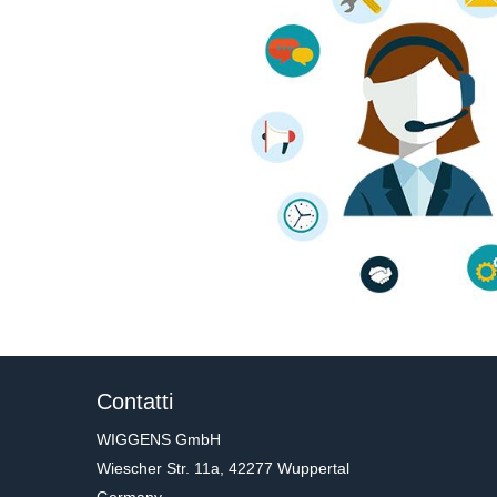
Contatti
WIGGENS GmbH
Wiescher Str. 11a, 42277 Wuppertal