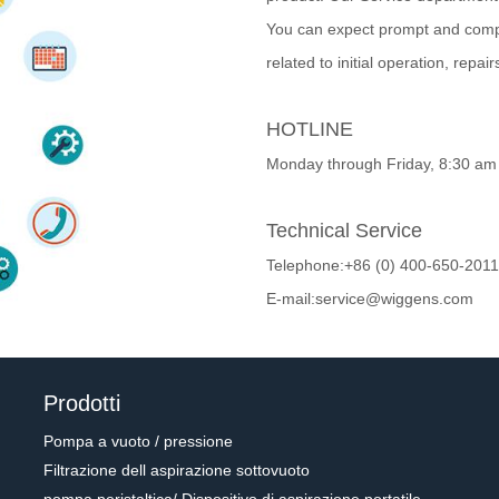
You can expect prompt and comp
related to initial operation, repai
HOTLINE
Monday through Friday, 8:30 am
Technical Service
Telephone:+86 (0) 400-650-2011
E-mail:service@wiggens.com
Prodotti
Pompa a vuoto / pressione
Filtrazione dell aspirazione sottovuoto