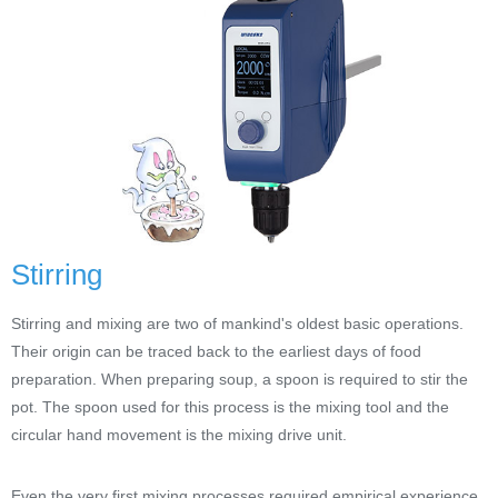
Stirring
Stirring and mixing are two of mankind's oldest basic operations.
Their origin can be traced back to the earliest days of food
preparation. When preparing soup, a spoon is required to stir the
pot. The spoon used for this process is the mixing tool and the
circular hand movement is the mixing drive unit.
Even the very first mixing processes required empirical experience