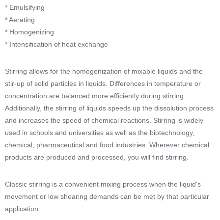
* Emulsifying
* Aerating
* Homogenizing
* Intensification of heat exchange
Stirring allows for the homogenization of mixable liquids and the
stir-up of solid particles in liquids. Differences in temperature or
concentration are balanced more efficiently during stirring.
Additionally, the stirring of liquids speeds up the dissolution process
and increases the speed of chemical reactions. Stirring is widely
used in schools and universities as well as the biotechnology,
chemical, pharmaceutical and food industries. Wherever chemical
products are produced and processed, you will find stirring.
Classic stirring is a convenient mixing process when the liquid's
movement or low shearing demands can be met by that particular
application.