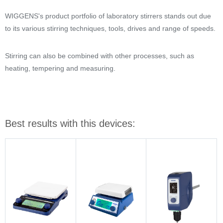
WIGGENS's product portfolio of laboratory stirrers stands out due
to its various stirring techniques, tools, drives and range of speeds.
Stirring can also be combined with other processes, such as
heating, tempering and measuring.
Best results with this devices: