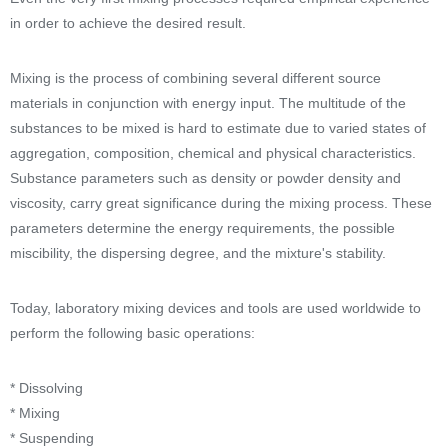
in order to achieve the desired result.
Mixing is the process of combining several different source
materials in conjunction with energy input. The multitude of the
substances to be mixed is hard to estimate due to varied states of
aggregation, composition, chemical and physical characteristics.
Substance parameters such as density or powder density and
viscosity, carry great significance during the mixing process. These
parameters determine the energy requirements, the possible
miscibility, the dispersing degree, and the mixture's stability.
Today, laboratory mixing devices and tools are used worldwide to
perform the following basic operations:
* Dissolving
* Mixing
* Suspending