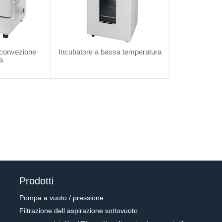
 convezione
Incubatore a bassa temperatura
a
Prodotti
Pompa a vuoto / pressione
Filtrazione dell aspirazione sottovuoto