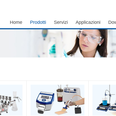
Home
Prodotti
Servizi
Applicazioni
Dow