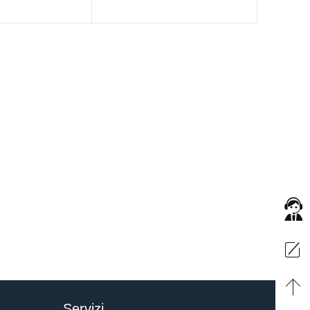
Servizi