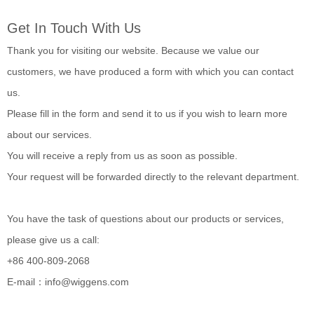
Get In Touch With Us
Thank you for visiting our website. Because we value our
customers, we have produced a form with which you can contact
us.
Please fill in the form and send it to us if you wish to learn more
about our services.
You will receive a reply from us as soon as possible.
Your request will be forwarded directly to the relevant department.
You have the task of questions about our products or services,
please give us a call:
+86 400-809-2068
E-mail：info@wiggens.com