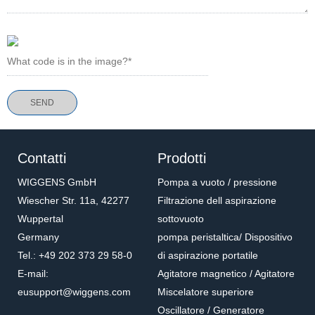
Contatti
Prodotti
WIGGENS GmbH
Pompa a vuoto / pressione
Wiescher Str. 11a, 42277
Filtrazione dell aspirazione
Wuppertal
sottovuoto
Germany
pompa peristaltica/ Dispositivo
Tel.: +49 202 373 29 58-0
di aspirazione portatile
E-mail:
Agitatore magnetico / Agitatore
eusupport@wiggens.com
Miscelatore superiore
Oscillatore / Generatore