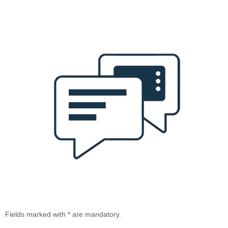
Fields marked with * are mandatory.