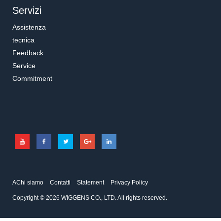
Servizi
Assistenza
tecnica
Feedback
Service
Commitment
AChi siamo
Contatti
Statement
Privacy Policy
Copyright © 2026 WIGGENS CO., LTD. All rights reserved.